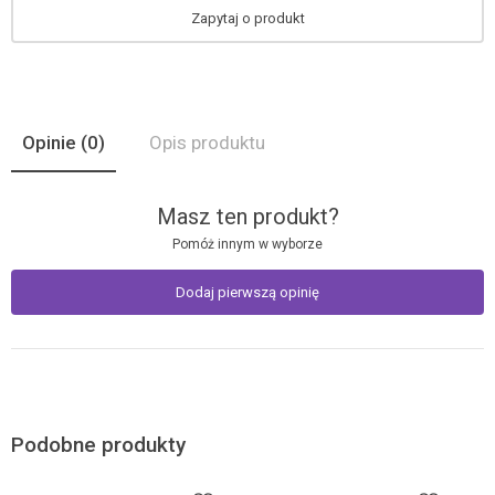
Zapytaj o produkt
Opinie
(0)
Opis produktu
Masz ten produkt?
Pomóż innym w wyborze
Dodaj pierwszą opinię
Podobne produkty