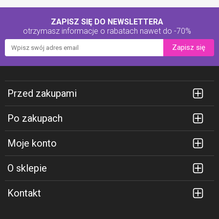
ZAPISZ SIĘ DO NEWSLETTERA
otrzymasz informacje o rabatach
nawet do -70%
Zapisz się
Przed zakupami
Po zakupach
Moje konto
O sklepie
Kontakt