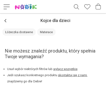
<
Kojce dla dzieci
Łóżeczka dostawne
Materace
Nie możesz znaleźć produktu, który spełnia
Twoje wymagania?
Usuń wybór niektórych filtrów lub
wyłącz wszystkie
.
Jeśli szukasz konkretnego produktu
skontaktuj się z nami
,
znajdziemy go dla Ciebie!