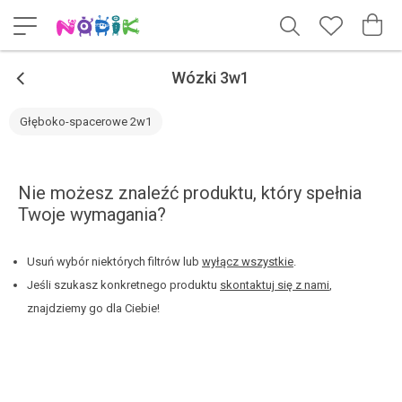
<
Wózki 3w1
Głęboko-spacerowe 2w1
Nie możesz znaleźć produktu, który spełnia
Twoje wymagania?
Usuń wybór niektórych filtrów lub
wyłącz wszystkie
.
Jeśli szukasz konkretnego produktu
skontaktuj się z nami
,
znajdziemy go dla Ciebie!