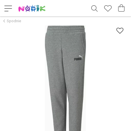
Spodnie