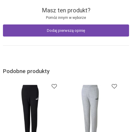
Masz ten produkt?
Pomóż innym w wyborze
Dodaj pierwszą opinię
Podobne produkty