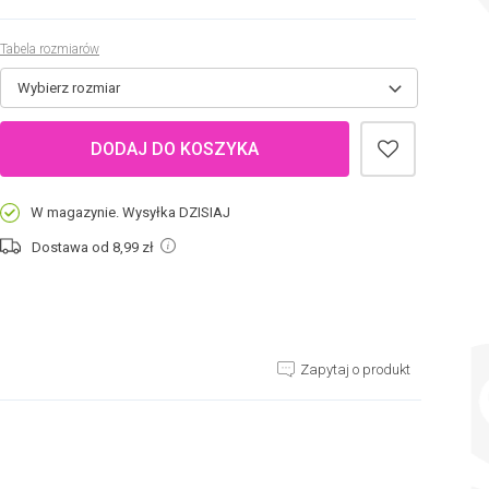
Tabela rozmiarów
Wybierz rozmiar
DODAJ DO KOSZYKA
W magazynie. Wysyłka DZISIAJ
Dostawa od 8,99
zł
Zapytaj o produkt