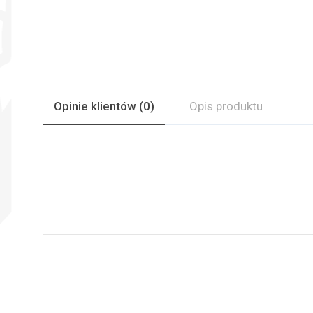
Opinie
klientów
(0)
Opis produktu