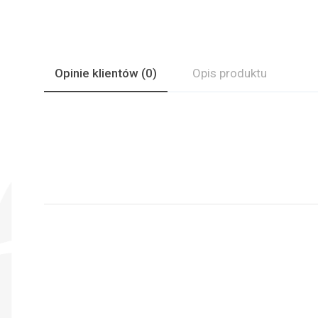
Opinie
klientów
(0)
Opis produktu