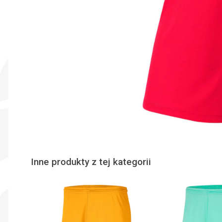
Inne produkty z tej kategorii