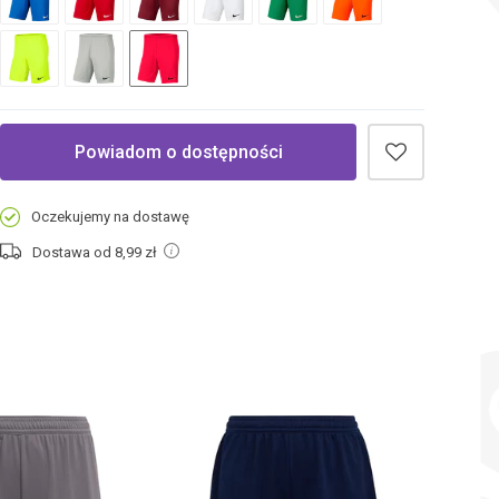
Powiadom o dostępności
Oczekujemy na dostawę
Dostawa od 8,99
zł