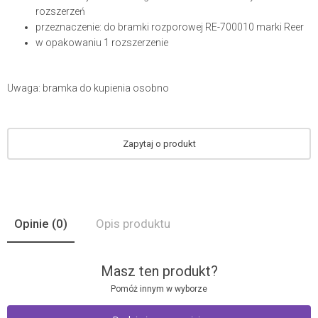
rozszerzeń
przeznaczenie: do bramki rozporowej RE-700010 marki Reer
w opakowaniu 1 rozszerzenie
Uwaga: bramka do kupienia osobno
Zapytaj o produkt
Opinie
(0)
Opis produktu
Masz ten produkt?
Pomóż innym w wyborze