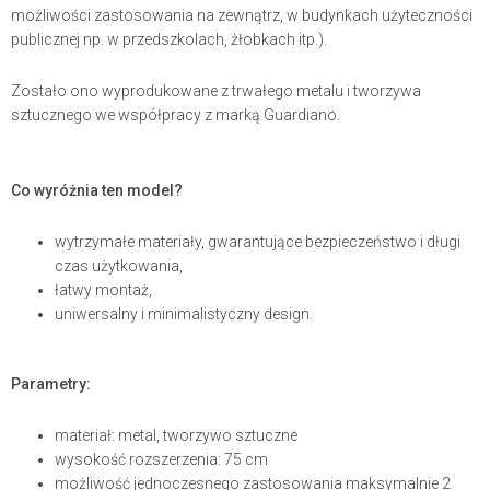
możliwości zastosowania na zewnątrz, w budynkach użyteczności
publicznej np. w przedszkolach, żłobkach itp.).
Zostało ono wyprodukowane z trwałego metalu i tworzywa
sztucznego we współpracy z marką Guardiano.
Co wyróżnia ten model?
wytrzymałe materiały, gwarantujące bezpieczeństwo i długi
czas użytkowania,
łatwy montaż,
uniwersalny i minimalistyczny design.
Parametry:
materiał: metal, tworzywo sztuczne
wysokość rozszerzenia: 75 cm
możliwość jednoczesnego zastosowania maksymalnie 2