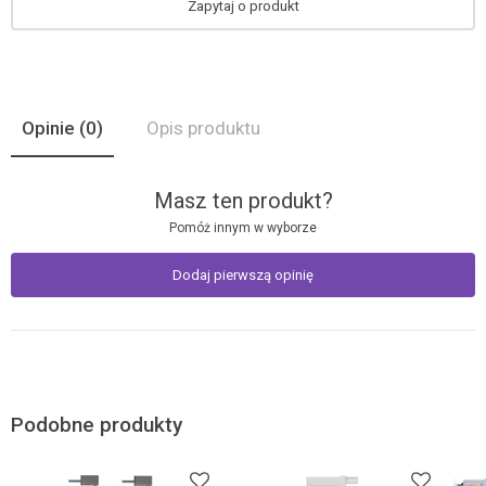
Zapytaj o produkt
Opinie
(0)
Opis produktu
Masz ten produkt?
Pomóż innym w wyborze
Dodaj pierwszą opinię
Podobne produkty