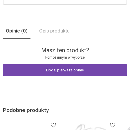
Opinie
(0)
Opis produktu
Masz ten produkt?
Pomóż innym w wyborze
Dodaj pierwszą opinię
Podobne produkty