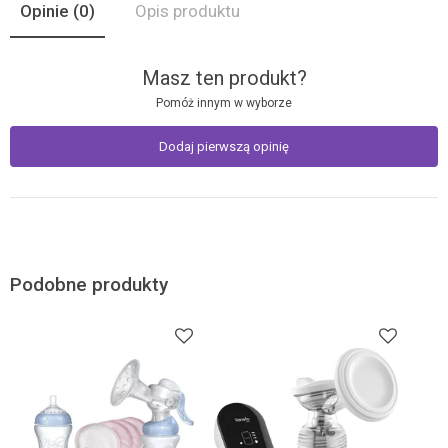
Opinie
(0)
Opis produktu
Masz ten produkt?
Pomóż innym w wyborze
Dodaj pierwszą opinię
Podobne produkty