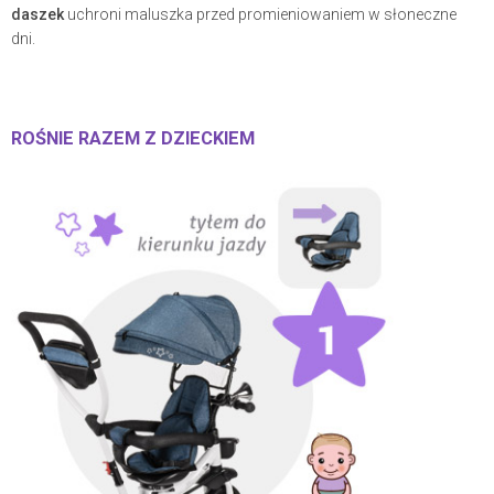
daszek
uchroni maluszka przed promieniowaniem w słoneczne
dni.
ROŚNIE RAZEM Z DZIECKIEM