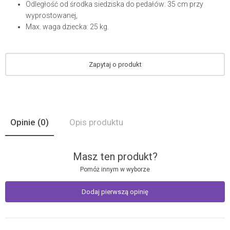
Odległość od środka siedziska do pedałów: 35 cm przy
wyprostowanej,
Max. waga dziecka: 25 kg.
Zapytaj o produkt
Opinie
(0)
Opis produktu
Masz ten produkt?
Pomóż innym w wyborze
Dodaj pierwszą opinię