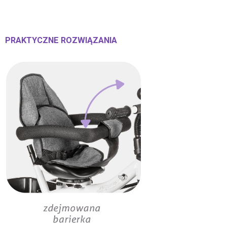
PRAKTYCZNE ROZWIĄZANIA