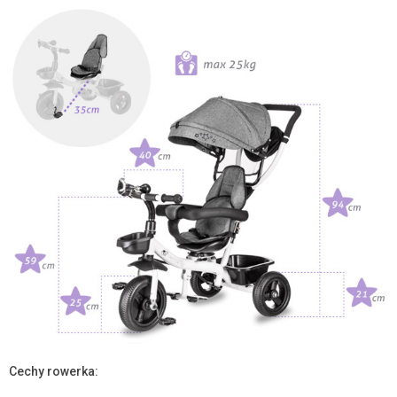
Cechy rowerka: