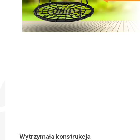
Wytrzymała konstrukcja