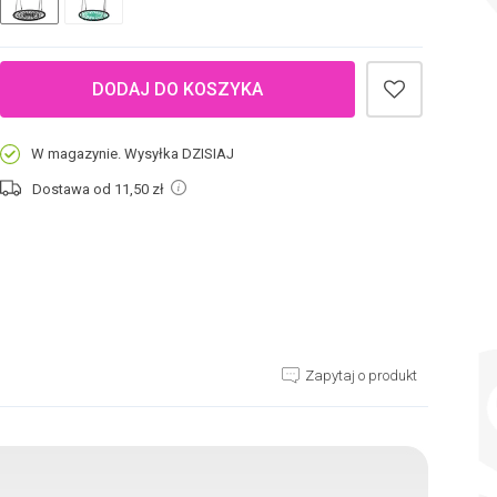
DODAJ DO KOSZYKA
W magazynie. Wysyłka DZISIAJ
Dostawa od 11,50
zł
Zapytaj o produkt