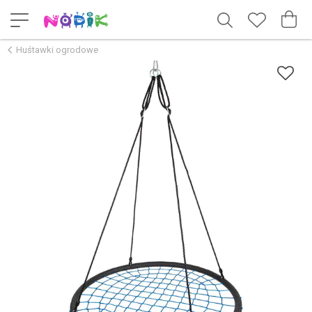
Huśtawki ogrodowe