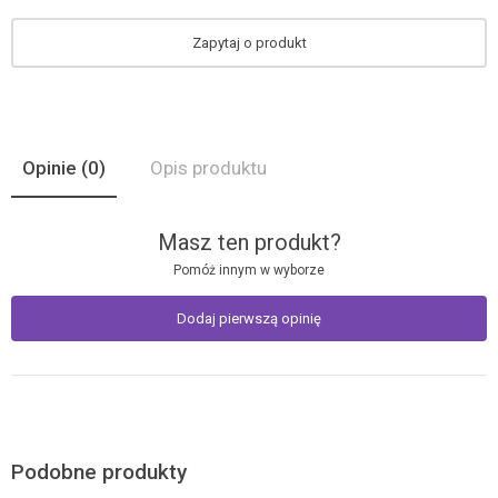
Zapytaj o produkt
Opinie
(0)
Opis produktu
Masz ten produkt?
Pomóż innym w wyborze
Dodaj pierwszą opinię
Podobne produkty