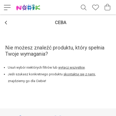
<
CEBA
Nie możesz znaleźć produktu, który spełnia
Twoje wymagania?
Usuń wybór niektórych filtrów lub
wyłącz wszystkie
.
Jeśli szukasz konkretnego produktu
skontaktuj się z nami
,
znajdziemy go dla Ciebie!