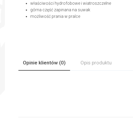
właściwości hydrofobowe i wiatroszczelne
górna część zapinana na suwak
możliwość prania w pralce
Opinie
klientów
(0)
Opis produktu