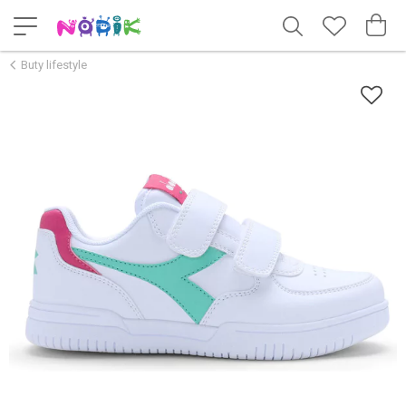
Buty lifestyle