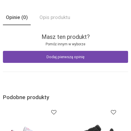
Opinie
(0)
Opis produktu
Masz ten produkt?
Pomóż innym w wyborze
Dodaj pierwszą opinię
Podobne produkty