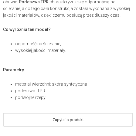
obuwie.
Podeszwa TPR
charakteryzuje się odpornością na
ścieranie, a do tego cała konstrukcja została wykonana z wysokiej
jakości materiałów, dzięki czemu posłużą przez dłuższy czas.
Co wyróżnia ten model?
odporność na ścieranie,
wysokiej jakości materiały.
Parametry
:
materiał wierzchni: skóra syntetyczna
podeszwa: TPR
podwójne rzepy
Zapytaj o produkt