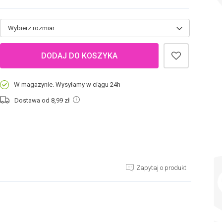
Wybierz rozmiar
DODAJ DO KOSZYKA
W magazynie. Wysyłamy w ciągu 24h
Dostawa od 8,99
zł
Zapytaj o produkt