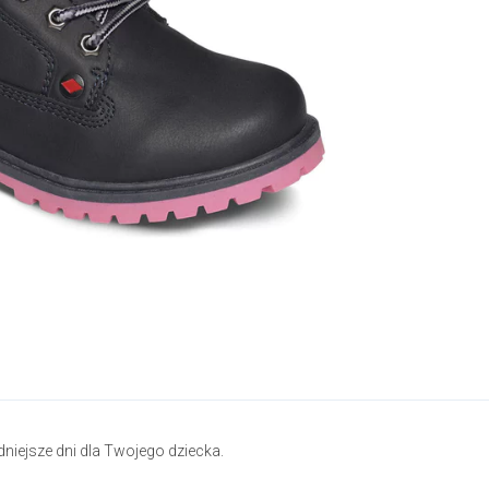
dniejsze dni dla Twojego dziecka.