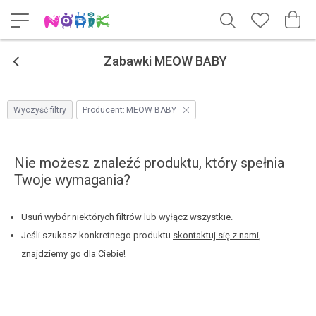
<
Zabawki MEOW BABY
Wyczyść filtry
Producent:
MEOW BABY
Nie możesz znaleźć produktu, który spełnia
Twoje wymagania?
Usuń wybór niektórych filtrów lub
wyłącz wszystkie
.
Jeśli szukasz konkretnego produktu
skontaktuj się z nami
,
znajdziemy go dla Ciebie!