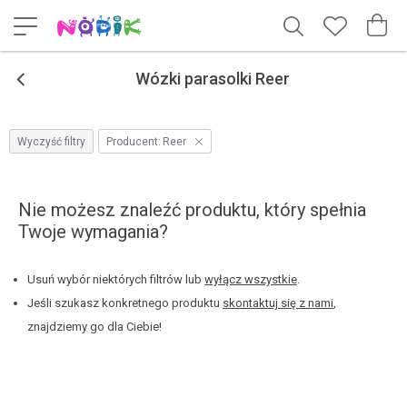
<
Wózki parasolki Reer
Wyczyść filtry
Producent:
Reer
Nie możesz znaleźć produktu, który spełnia
Twoje wymagania?
Usuń wybór niektórych filtrów lub
wyłącz wszystkie
.
Jeśli szukasz konkretnego produktu
skontaktuj się z nami
,
znajdziemy go dla Ciebie!