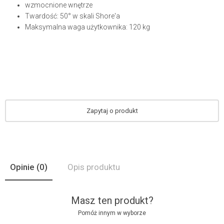
wzmocnione wnętrze
Twardość: 50° w skali Shore'a
Maksymalna waga użytkownika: 120 kg
Zapytaj o produkt
Opinie
(0)
Opis produktu
Masz ten produkt?
Pomóż innym w wyborze