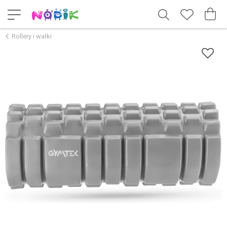
Rollery i wałki