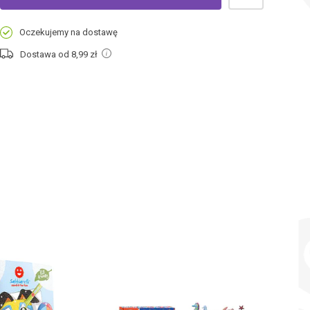
Oczekujemy na dostawę
Dostawa od 8,99
zł