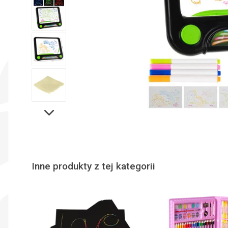
Inne produkty z tej kategorii