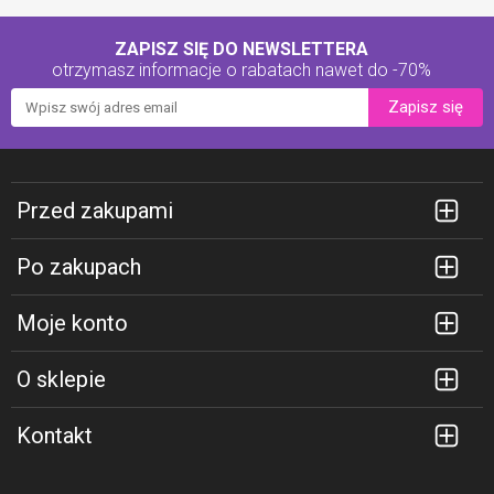
ZAPISZ SIĘ DO NEWSLETTERA
otrzymasz informacje o rabatach
nawet do -70%
Zapisz się
Przed zakupami
Po zakupach
Moje konto
O sklepie
Kontakt