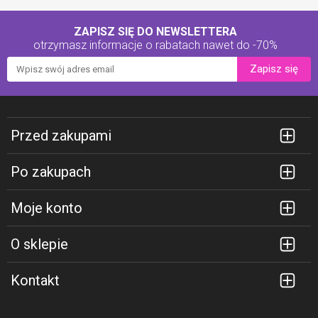
ZAPISZ SIĘ DO NEWSLETTERA
otrzymasz informacje o rabatach
nawet do -70%
Zapisz się
Przed zakupami
Po zakupach
Moje konto
O sklepie
Kontakt