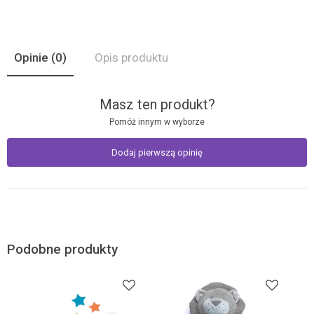
Opinie
(0)
Opis produktu
Masz ten produkt?
Pomóż innym w wyborze
Dodaj pierwszą opinię
Podobne produkty