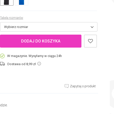
Tabela rozmiarów
Wybierz rozmiar
DODAJ DO KOSZYKA
W magazynie. Wysyłamy w ciągu 24h
Dostawa od 8,99
zł
Zapytaj o produkt
dzie.