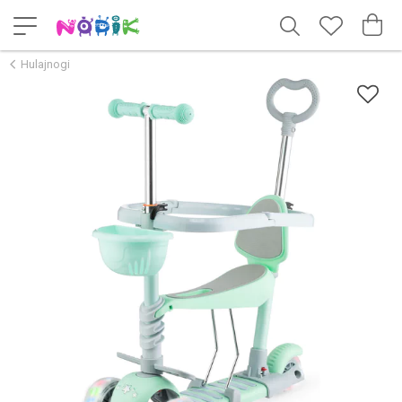
Hulajnogi