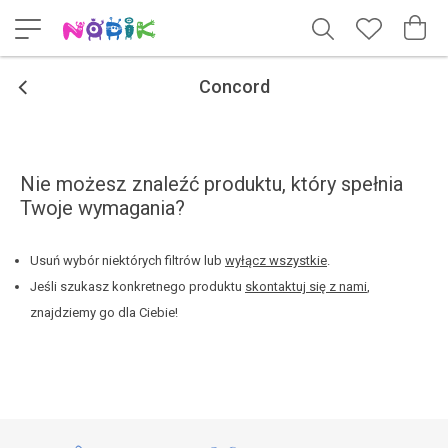
<
Concord
Nie możesz znaleźć produktu, który spełnia
Twoje wymagania?
Usuń wybór niektórych filtrów lub
wyłącz wszystkie
.
Jeśli szukasz konkretnego produktu
skontaktuj się z nami
,
znajdziemy go dla Ciebie!