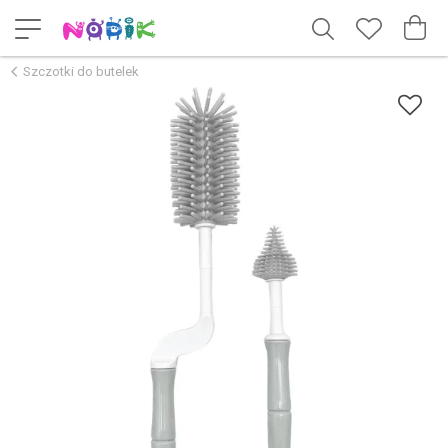
Szczotki do butelek