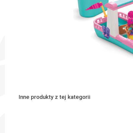
Inne produkty z tej kategorii