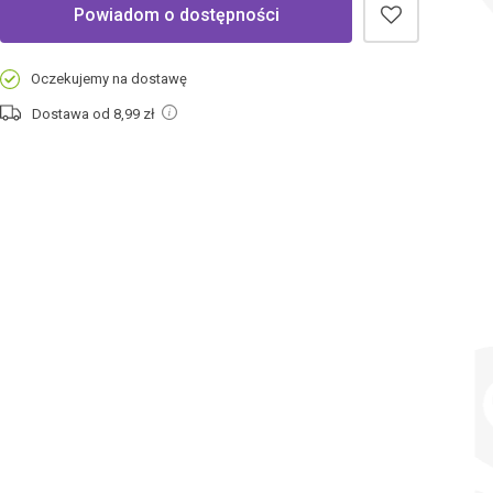
Powiadom o dostępności
Oczekujemy na dostawę
Dostawa od 8,99
zł