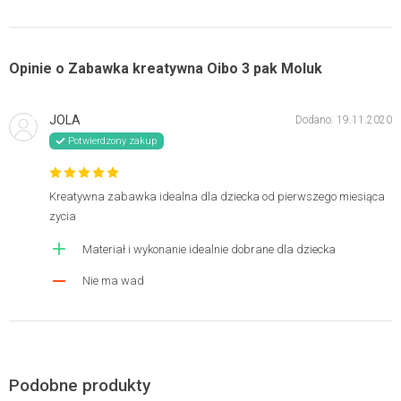
Opinie o Zabawka kreatywna Oibo 3 pak Moluk
JOLA
Dodano: 19.11.2020
Potwierdzony zakup
Kreatywna zabawka idealna dla dziecka od pierwszego miesiąca
zycia
Materiał i wykonanie idealnie dobrane dla dziecka
Nie ma wad
Podobne produkty