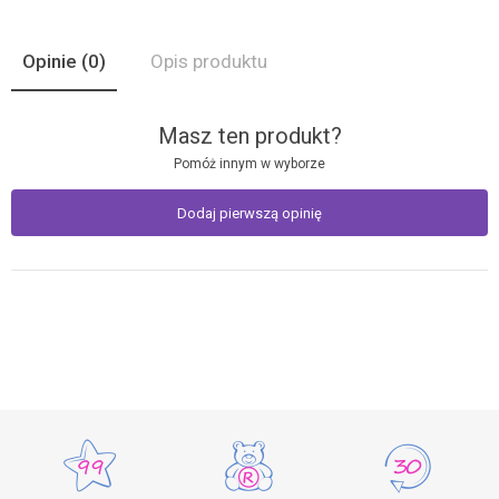
Opinie
(0)
Opis produktu
Masz ten produkt?
Pomóż innym w wyborze
Dodaj pierwszą opinię