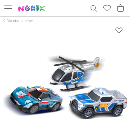
Dla starszaków