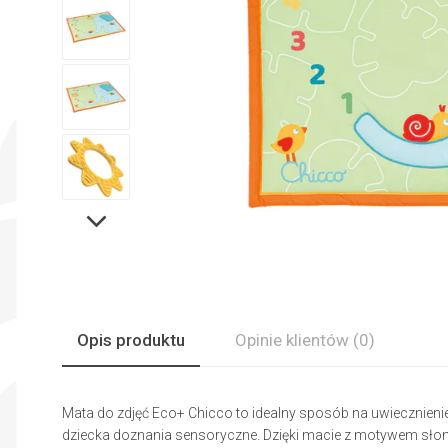
Opis produktu
Opinie
klientów
(0)
Mata do zdjęć Eco+ Chicco to idealny sposób na uwiecznieni
dziecka doznania sensoryczne. Dzięki macie z motywem słon