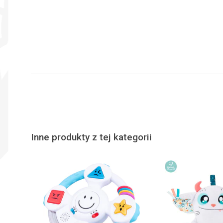
Inne produkty z tej kategorii