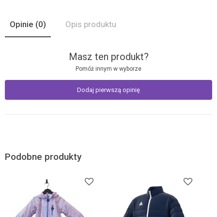
Opinie
(0)
Opis produktu
Masz ten produkt?
Pomóż innym w wyborze
Dodaj pierwszą opinię
Podobne produkty