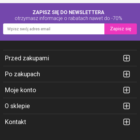
ZAPISZ SIĘ DO NEWSLETTERA
otrzymasz informacje o rabatach
nawet do -70%
Zapisz się
Przed zakupami
Po zakupach
Moje konto
O sklepie
Kontakt