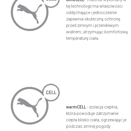
tej technologii ma właściwości
oddychające i jednocześnie
zapewnia skuteczną ochronę
przed zimnym i przenikliwym
wiatrem, utrzymując komfortową
temperaturę ciała.
warmCELL
- izolacja cieplna,
która powoduje zatrzymanie
ciepła blisko ciała, ogrzewając je
podczas zimnej pogody.