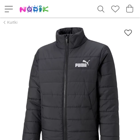
Kurtki