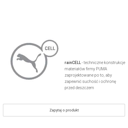
rainCELL
- techniczne konstrukcje
materiałów firmy PUMA
zaprojektowane po to, aby
zapewnić suchość i ochronę
przed deszczem
Zapytaj o produkt