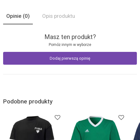
Opinie
(0)
Opis produktu
Masz ten produkt?
Pomóż innym w wyborze
Dodaj pierwszą opinię
Podobne produkty