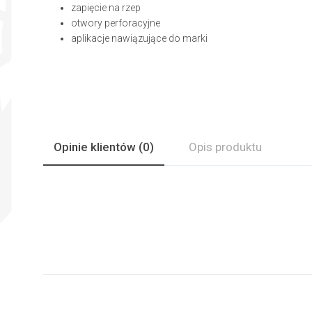
zapięcie na rzep
otwory perforacyjne
aplikacje nawiązujące do marki
Opinie
klientów
(0)
Opis produktu