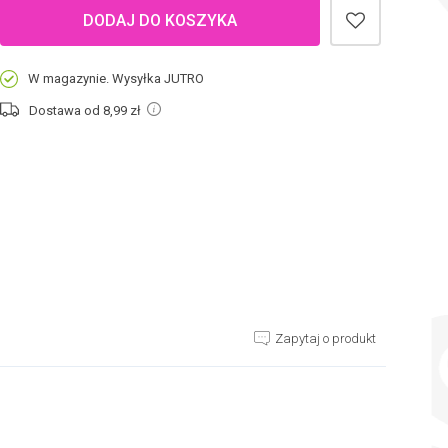
DODAJ DO KOSZYKA
W magazynie. Wysyłka JUTRO
Dostawa od 8,99
zł
Zapytaj o produkt