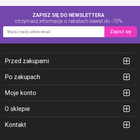
ZAPISZ SIĘ DO NEWSLETTERA
otrzymasz informacje o rabatach
nawet do -70%
Zapisz się
Przed zakupami
Po zakupach
Moje konto
O sklepie
Kontakt