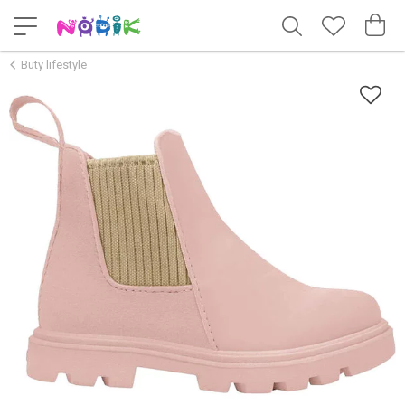
Buty lifestyle